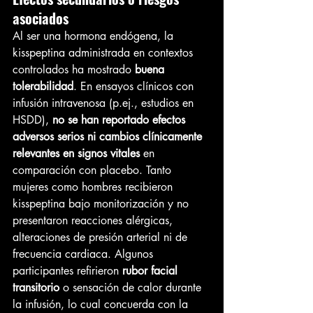
asociados
Al ser una hormona endógena, la 
kisspeptina administrada en contextos 
controlados ha mostrado 
buena 
tolerabilidad
. En ensayos clínicos con 
infusión intravenosa (p.ej., estudios en 
HSDD), 
no se han reportado efectos 
adversos serios ni cambios clínicamente 
relevantes en signos vitales
 en 
comparación con placebo. Tanto 
mujeres como hombres recibieron 
kisspeptina bajo monitorización y no 
presentaron reacciones alérgicas, 
alteraciones de presión arterial ni de 
frecuencia cardiaca. Algunos 
participantes refirieron 
rubor facial 
transitorio
 o sensación de calor durante 
la infusión, lo cual concuerda con la 