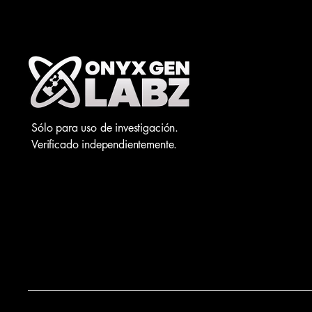
Sólo para uso de investigación.
Verificado independientemente.