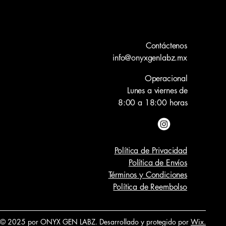
Contáctenos
info@onyxgenlabz.mx
Operacional
Lunes a viernes de
8:00 a 18:00 horas
Política de Privacidad
Política de Envío
s
Términos y Condiciones
Política de Reembolso
© 2025 por ONYX GEN LABZ. Desarrollado y protegido por
Wix.