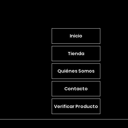
Inicio
Tienda
Quiénes Somos
Contacto
Verificar Producto