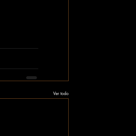
Ver todo