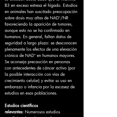
B3 en exceso estresa el hígado. Estudios 
en animales han suscitado preocupación 
sobre dosis muy altas de NAD⁺/NR 
favoreciendo la aparición de tumores, 
aunque esto no se ha confirmado en 
humanos. En general, faltan datos de 
seguridad a largo plazo: se desconocen 
plenamente los efectos de una elevación 
crónica de NAD⁺ en humanos mayores. 
Se aconseja precaución en personas 
con antecedentes de cáncer activo (por 
la posible interacción con vías de 
crecimiento celular) y evitar su uso en 
embarazo o infancia por la escasez de 
estudios en esas poblaciones.
Estudios científicos 
relevantes:
 Numerosos estudios 