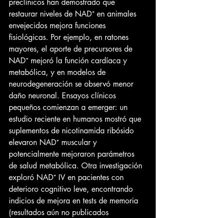
preclínicos han demostrado que 
restaurar niveles de NAD⁺ en animales 
envejecidos mejora funciones 
fisiológicas. Por ejemplo, en ratones 
mayores, el aporte de precursores de 
NAD⁺ mejoró la función cardíaca y 
metabólica, y en modelos de 
neurodegeneración se observó menor 
daño neuronal. Ensayos clínicos 
pequeños comienzan a emerger: un 
estudio reciente en humanos mostró que 
suplementos de nicotinamida ribósido 
elevaron NAD⁺ muscular y 
potencialmente mejoraron parámetros 
de salud metabólica. Otra investigación 
exploró NAD⁺ IV en pacientes con 
deterioro cognitivo leve, encontrando 
indicios de mejora en tests de memoria 
(resultados aún no publicados 