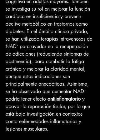
cognitiva en adultos mayores. También 
se investiga su rol en mejorar la función 
cardíaca en insuficiencia y prevenir 
declive metabólico en trastornos como 
diabetes. En el ámbito clínico privado, 
se han utilizado terapias intravenosas de 
NAD⁺ para ayudar en la recuperación 
de adicciones (reduciendo síntomas de 
abstinencia), para combatir la fatiga 
crónica y mejorar la claridad mental, 
aunque estas indicaciones son 
principalmente anecdóticas. Asimismo, 
se ha observado que aumentar NAD⁺ 
podría tener efecto 
antiinflamatorio
 y 
apoyar la reparación tisular, por lo que 
está bajo investigación en contextos 
como enfermedades inflamatorias y 
lesiones musculares.