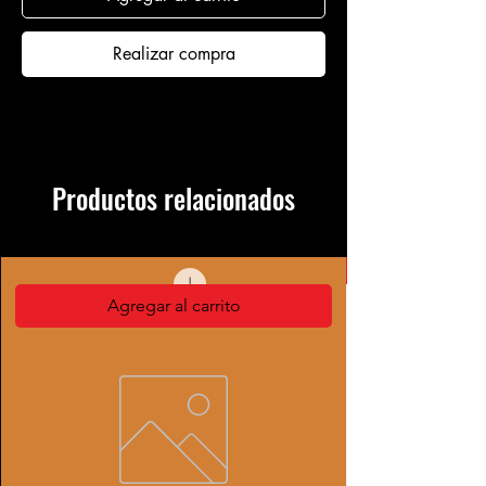
Realizar compra
Productos relacionados
Agregar al carrito