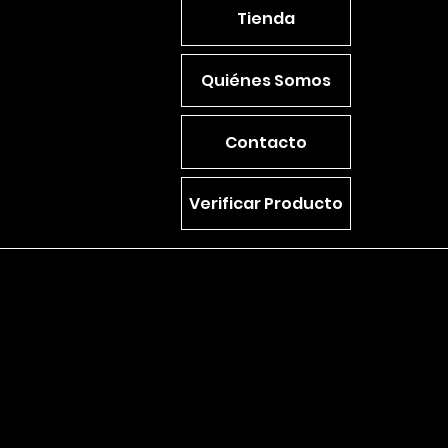
Tienda
Quiénes Somos
Contacto
Verificar Producto