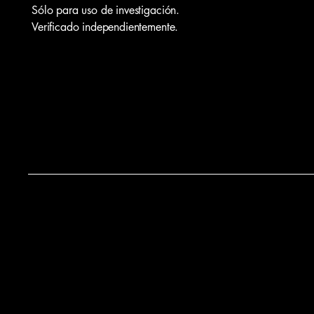
Sólo para uso de investigación.
Verificado independientemente.