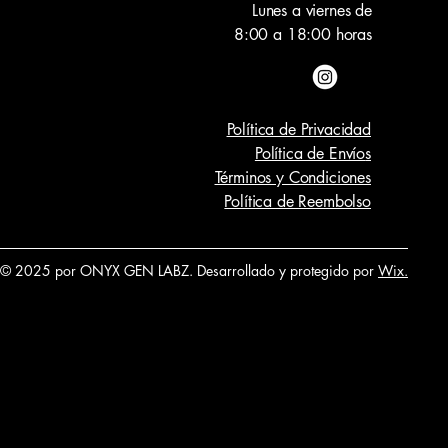
Lunes a viernes de
8:00 a 18:00 horas
Política de Privacidad
Política de Envío
s
Términos y Condiciones
Política de Reembolso
© 2025 por ONYX GEN LABZ. Desarrollado y protegido por
Wix.